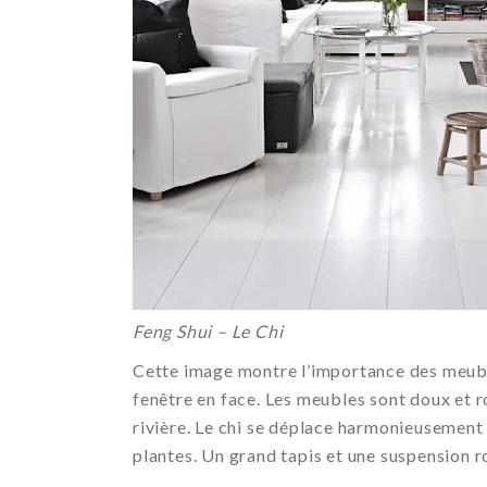
Feng Shui – Le Chi
Cette image montre l’importance des meubles.
fenêtre en face. Les meubles sont doux et 
rivière. Le chi se déplace harmonieusement 
plantes. Un grand tapis et une suspension ro