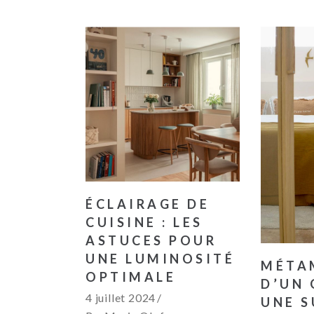
ÉCLAIRAGE DE
CUISINE : LES
ASTUCES POUR
UNE LUMINOSITÉ
MÉTA
OPTIMALE
D’UN 
4 juillet 2024
UNE S