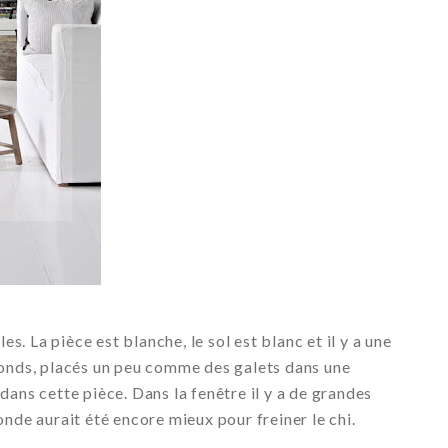
 La pièce est blanche, le sol est blanc et il y a une
ronds, placés un peu comme des galets dans une
dans cette pièce. Dans la fenêtre il y a de grandes
nde aurait été encore mieux pour freiner le chi.