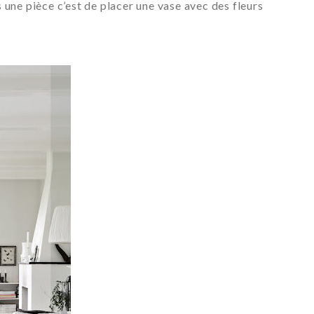
une pièce c’est de placer une vase avec des fleurs