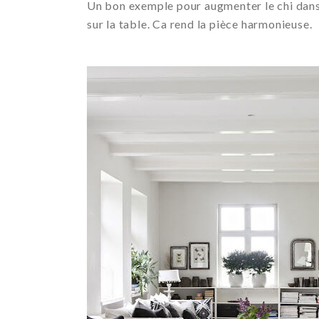
Un bon exemple pour augmenter le chi dans 
sur la table. Ca rend la pièce harmonieuse.