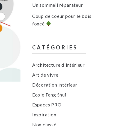
Un sommeil réparateur
Coup de coeur pour le bois
foncé
CATÉGORIES
Architecture d'intérieur
Art de vivre
Décoration intérieur
Ecole Feng Shui
Espaces PRO
Inspiration
Non classé