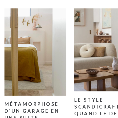
LE STYLE
MÉTAMORPHOSE
SCANDICRAFT
D’UN GARAGE EN
QUAND LE DE
UNE SUITE