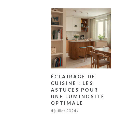
ÉCLAIRAGE DE
CUISINE : LES
ASTUCES POUR
UNE LUMINOSITÉ
OPTIMALE
4 juillet 2024