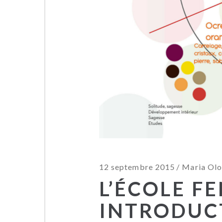
12 septembre 2015
Maria Olo
L’ÉCOLE FE
INTRODUC