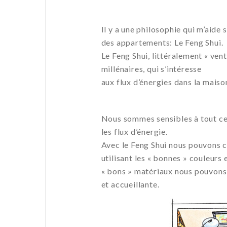
Il y a une philosophie qui m’aid
des appartements: Le Feng Shui.
Le Feng Shui, littéralement « vent
millénaires, qui s’intéresse
aux flux d’énergies dans la maison
Nous sommes sensibles à tout ce
les flux d’énergie.
Avec le Feng Shui nous pouvons 
utilisant les « bonnes » couleurs 
« bons » matériaux nous pouvons 
et accueillante.