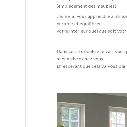
(emplacement des meubles).
J’aimerai vous apprendre à utili
durable et équilibrer
votre intérieur quel que soit votr
Dans cette « école » je vais vous
mieux vivre chez vous.
En espérant que cela va vous plair