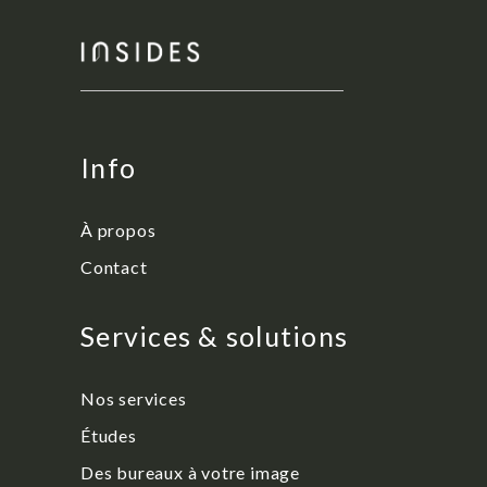
Info
À propos
Contact
Services & solutions
Nos services
Études
Des bureaux à votre image