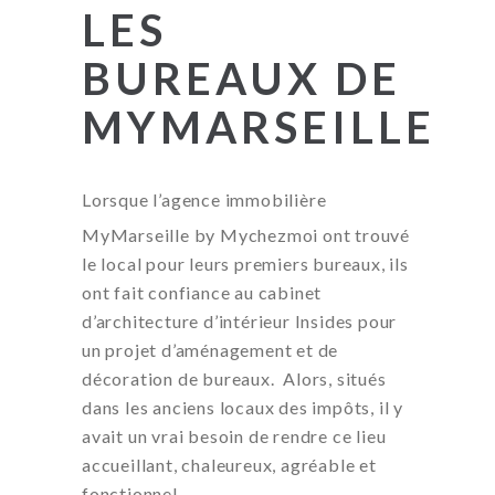
LES
BUREAUX DE
MYMARSEILLE
Lorsque l’agence immobilière
MyMarseille
by Mychezmoi ont trouvé
le local pour leurs premiers bureaux, ils
ont fait confiance au cabinet
d’architecture d’intérieur Insides pour
un projet d’aménagement et de
décoration de bureaux.
Alors, situés
dans les anciens locaux des impôts, il y
avait un vrai besoin de rendre ce lieu
accueillant, chaleureux, agréable et
fonctionnel.