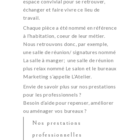
espace convivial pour se retrouver,
échanger et faire vivre ce lieu de
travail.
Chaque pièce a été nommé en référence
à l’habitation, coeur de leur métier.
Nous retrouvons donc, par exemple,
une salle de réunion/ signatures nommé
La salle à manger; une salle de réunion
plus relax nommé Le salon et le bureaux
Marketing s’appelle L’Atelier.
Envie de savoir plus sur nos prestations
pour les professionnels ?
Besoin d’aide pour repenser, améliorer
ou aménager vos bureaux ?
Nos prestations
professionnelles