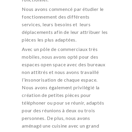
Nous avons commencé par étudier le
fonctionnement des différents
services, leurs besoins et
leurs
déplacements afin de leur attribuer les
pièces les plus adaptées.
Avec un pôle de commerciaux très
mobiles, nous avons opté pour des
espaces open space avec des bureaux
non attitrés et nous avons travaillé
l’insonorisation de chaque espace.
Nous avons également privilégié la
création de petites pièces pour
téléphoner ou pour se réunir, adaptés
pour des réunions à deux ou trois
personnes. De plus, nous avons
aménagé une cuisine avec un grand