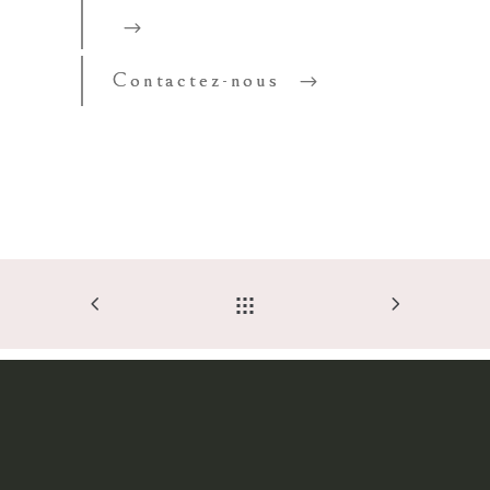
Contactez-nous