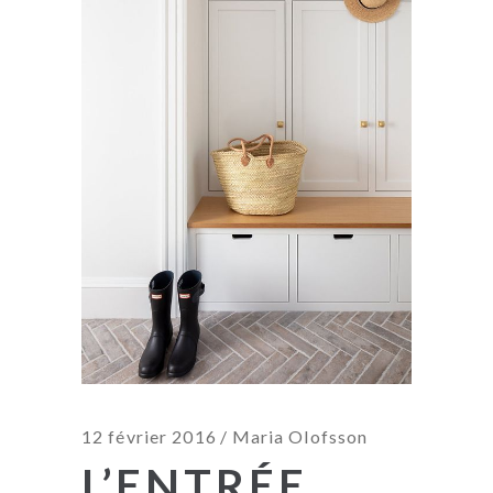
12 février 2016
Maria Olofsson
L’ENTRÉE