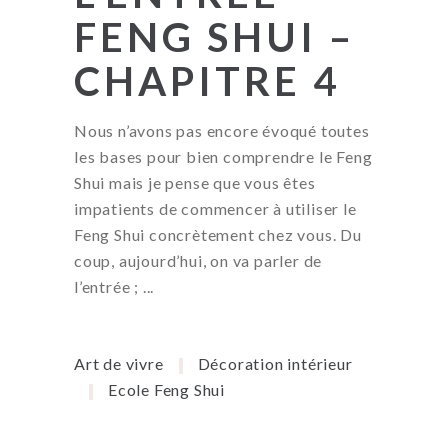
FENG SHUI –
CHAPITRE 4
Nous n’avons pas encore évoqué toutes
les bases pour bien comprendre le Feng
Shui mais je pense que vous êtes
impatients de commencer à utiliser le
Feng Shui concrètement chez vous. Du
coup, aujourd’hui, on va parler de
l’entrée ;
Art de vivre
Décoration intérieur
Ecole Feng Shui