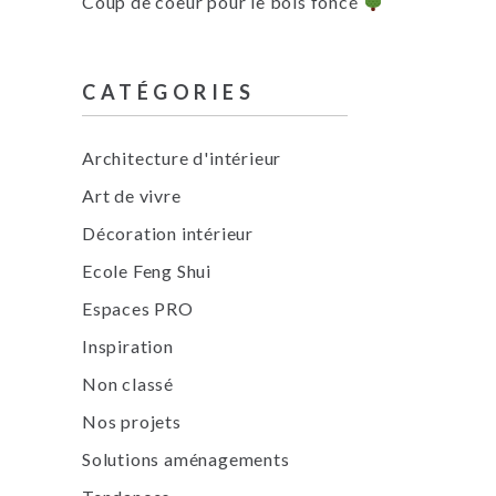
Coup de coeur pour le bois foncé
CATÉGORIES
Architecture d'intérieur
Art de vivre
Décoration intérieur
Ecole Feng Shui
Espaces PRO
Inspiration
Non classé
Nos projets
Solutions aménagements