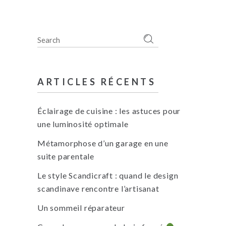
Search
for:
ARTICLES RÉCENTS
Éclairage de cuisine : les astuces pour
une luminosité optimale
Métamorphose d’un garage en une
suite parentale
Le style Scandicraft : quand le design
scandinave rencontre l’artisanat
Un sommeil réparateur