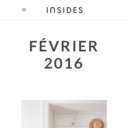
FÉVRIER
2016