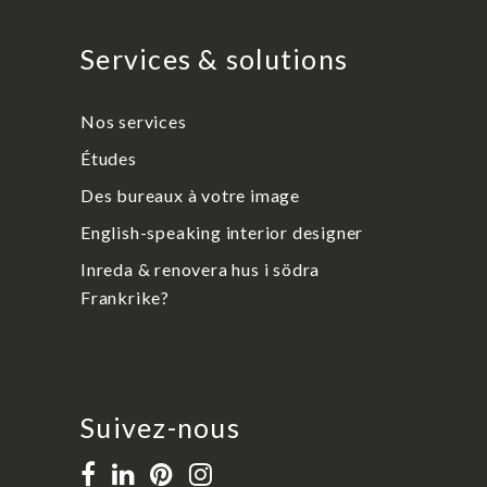
Services & solutions
Nos services
Études
Des bureaux à votre image
English-speaking interior designer
Inreda & renovera hus i södra
Frankrike?
Suivez-nous